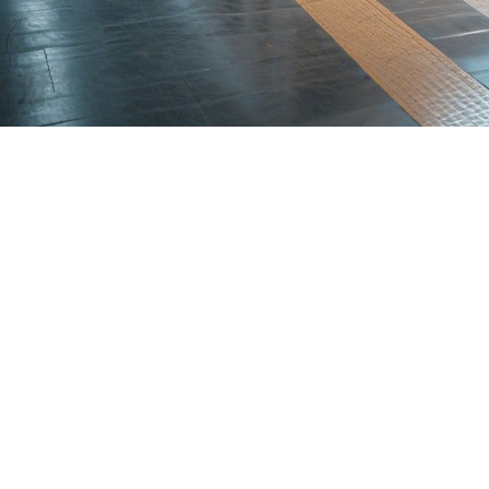
关于我们
促进铝加工业循环经济发展，加快高铁、汽车轻量化产业化进程