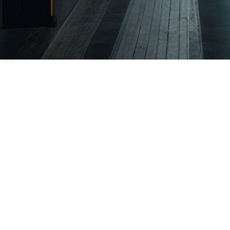
丛林精密简介
专注工业铝合金轻量化深加工